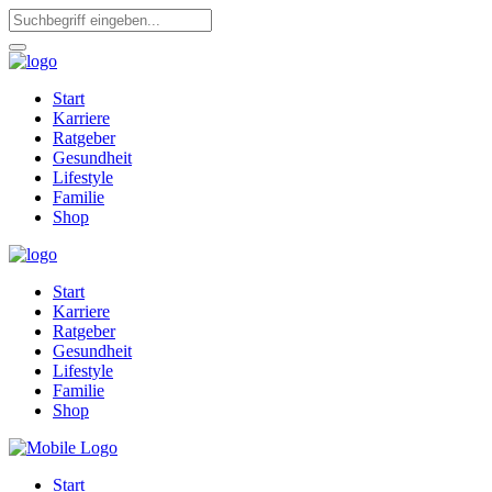
Start
Karriere
Ratgeber
Gesundheit
Lifestyle
Familie
Shop
Start
Karriere
Ratgeber
Gesundheit
Lifestyle
Familie
Shop
Start