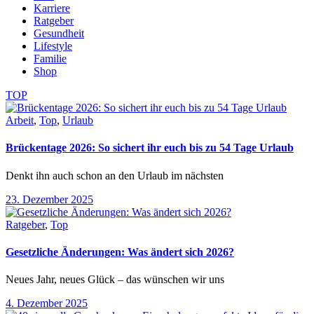
Karriere
Ratgeber
Gesundheit
Lifestyle
Familie
Shop
TOP
Arbeit
,
Top
,
Urlaub
Brückentage 2026: So sichert ihr euch bis zu 54 Tage Urlaub
Denkt ihn auch schon an den Urlaub im nächsten
23. Dezember 2025
Ratgeber
,
Top
Gesetzliche Änderungen: Was ändert sich 2026?
Neues Jahr, neues Glück – das wünschen wir uns
4. Dezember 2025