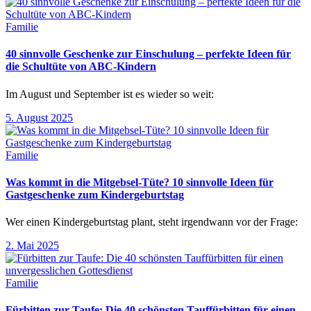
Familie
40 sinnvolle Geschenke zur Einschulung – perfekte Ideen für
die Schultüte von ABC-Kindern
Im August und September ist es wieder so weit:
5. August 2025
Familie
Was kommt in die Mitgebsel-Tüte? 10 sinnvolle Ideen für
Gastgeschenke zum Kindergeburtstag
Wer einen Kindergeburtstag plant, steht irgendwann vor der Frage:
2. Mai 2025
Familie
Fürbitten zur Taufe: Die 40 schönsten Tauffürbitten für einen