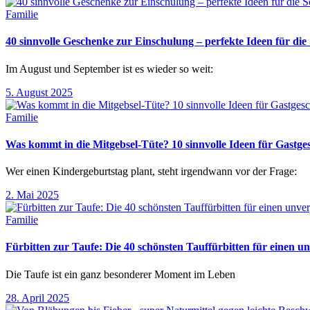
Familie
40 sinnvolle Geschenke zur Einschulung – perfekte Ideen für d
Im August und September ist es wieder so weit:
5. August 2025
Familie
Was kommt in die Mitgebsel-Tüte? 10 sinnvolle Ideen für Gastg
Wer einen Kindergeburtstag plant, steht irgendwann vor der Frage:
2. Mai 2025
Familie
Fürbitten zur Taufe: Die 40 schönsten Tauffürbitten für einen un
Die Taufe ist ein ganz besonderer Moment im Leben
28. April 2025