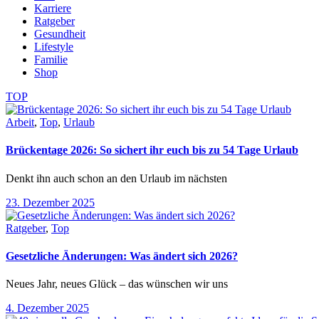
Karriere
Ratgeber
Gesundheit
Lifestyle
Familie
Shop
TOP
Arbeit
,
Top
,
Urlaub
Brückentage 2026: So sichert ihr euch bis zu 54 Tage Urlaub
Denkt ihn auch schon an den Urlaub im nächsten
23. Dezember 2025
Ratgeber
,
Top
Gesetzliche Änderungen: Was ändert sich 2026?
Neues Jahr, neues Glück – das wünschen wir uns
4. Dezember 2025