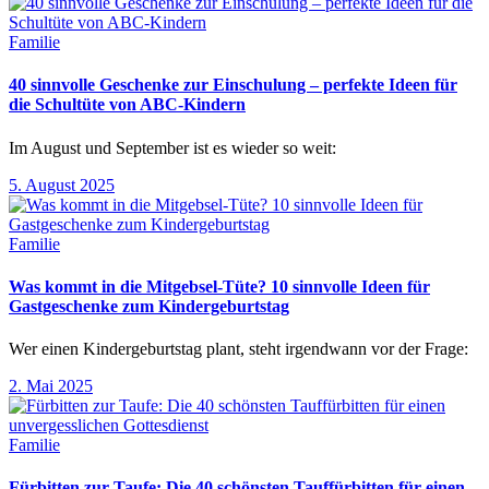
Familie
40 sinnvolle Geschenke zur Einschulung – perfekte Ideen für
die Schultüte von ABC-Kindern
Im August und September ist es wieder so weit:
5. August 2025
Familie
Was kommt in die Mitgebsel-Tüte? 10 sinnvolle Ideen für
Gastgeschenke zum Kindergeburtstag
Wer einen Kindergeburtstag plant, steht irgendwann vor der Frage:
2. Mai 2025
Familie
Fürbitten zur Taufe: Die 40 schönsten Tauffürbitten für einen