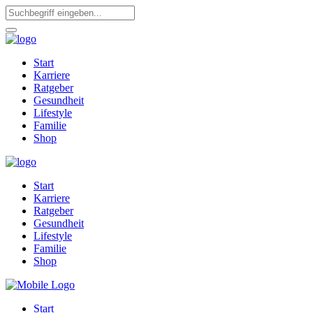
Start
Karriere
Ratgeber
Gesundheit
Lifestyle
Familie
Shop
Start
Karriere
Ratgeber
Gesundheit
Lifestyle
Familie
Shop
Start