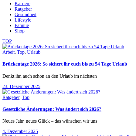
Karriere
Ratgeber
Gesundheit
Lifestyle
Familie
Shop
TOP
Arbeit
,
Top
,
Urlaub
Brückentage 2026: So sichert ihr euch bis zu 54 Tage Urlaub
Denkt ihn auch schon an den Urlaub im nächsten
23. Dezember 2025
Ratgeber
,
Top
Gesetzliche Änderungen: Was ändert sich 2026?
Neues Jahr, neues Glück – das wünschen wir uns
4. Dezember 2025