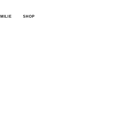
MILIE
SHOP