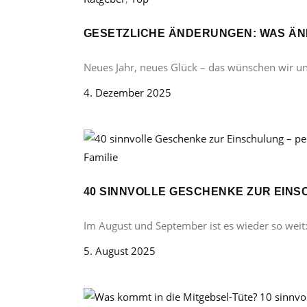
GESETZLICHE ÄNDERUNGEN: WAS ÄND
Neues Jahr, neues Glück – das wünschen wir u
4. Dezember 2025
Familie
40 SINNVOLLE GESCHENKE ZUR EINS
Im August und September ist es wieder so weit
5. August 2025