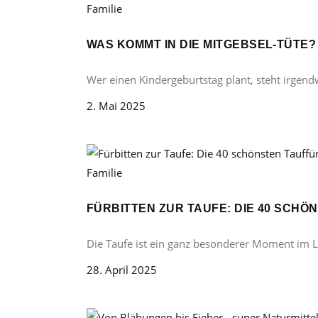
Familie
WAS KOMMT IN DIE MITGEBSEL-TÜTE
Wer einen Kindergeburtstag plant, steht irgend
2. Mai 2025
Familie
FÜRBITTEN ZUR TAUFE: DIE 40 SCH
Die Taufe ist ein ganz besonderer Moment im 
28. April 2025