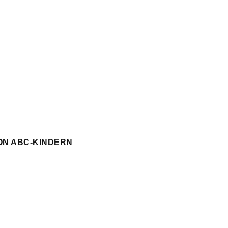
ON ABC-KINDERN