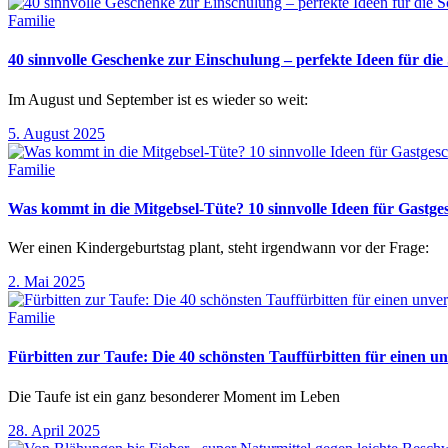
Familie
40 sinnvolle Geschenke zur Einschulung – perfekte Ideen für d
Im August und September ist es wieder so weit:
5. August 2025
Familie
Was kommt in die Mitgebsel-Tüte? 10 sinnvolle Ideen für Gastg
Wer einen Kindergeburtstag plant, steht irgendwann vor der Frage:
2. Mai 2025
Familie
Fürbitten zur Taufe: Die 40 schönsten Tauffürbitten für einen un
Die Taufe ist ein ganz besonderer Moment im Leben
28. April 2025