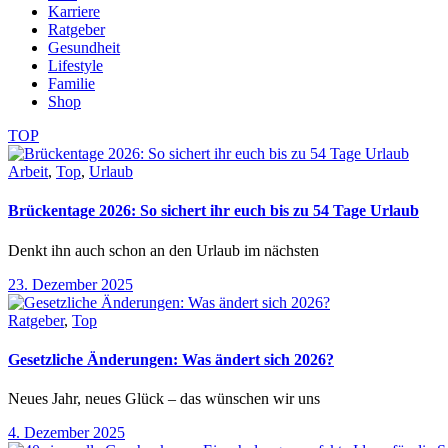
Karriere
Ratgeber
Gesundheit
Lifestyle
Familie
Shop
TOP
Arbeit
,
Top
,
Urlaub
Brückentage 2026: So sichert ihr euch bis zu 54 Tage Urlaub
Denkt ihn auch schon an den Urlaub im nächsten
23. Dezember 2025
Ratgeber
,
Top
Gesetzliche Änderungen: Was ändert sich 2026?
Neues Jahr, neues Glück – das wünschen wir uns
4. Dezember 2025