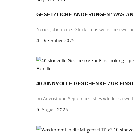
GESETZLICHE ÄNDERUNGEN: WAS ÄND
Neues Jahr, neues Glück – das wünschen wir u
4. Dezember 2025
Familie
40 SINNVOLLE GESCHENKE ZUR EINS
Im August und September ist es wieder so weit
5. August 2025