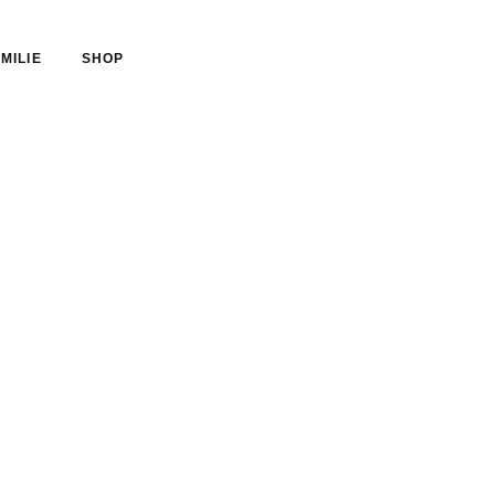
MILIE
SHOP