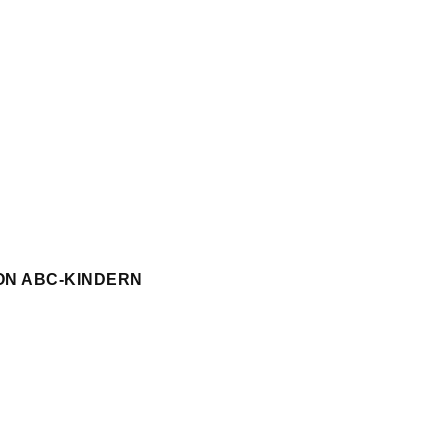
ON ABC-KINDERN