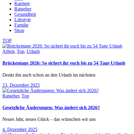
Karriere
Ratgeber
Gesundheit
Lifestyle
Familie
Shop
TOP
Arbeit
,
Top
,
Urlaub
Brückentage 2026: So sichert ihr euch bis zu 54 Tage Urlaub
Denkt ihn auch schon an den Urlaub im nächsten
23. Dezember 2025
Ratgeber
,
Top
Gesetzliche Änderungen: Was ändert sich 2026?
Neues Jahr, neues Glück – das wünschen wir uns
4. Dezember 2025