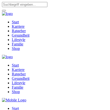
Start
Karriere
Ratgeber
Gesundheit
Lifestyle
Familie
Shop
Start
Karriere
Ratgeber
Gesundheit
Lifestyle
Familie
Shop
Start