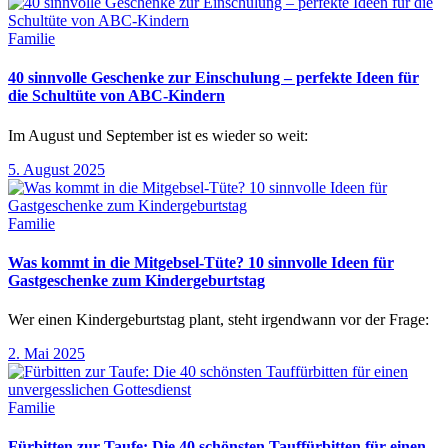
Familie
40 sinnvolle Geschenke zur Einschulung – perfekte Ideen für
die Schultüte von ABC-Kindern
Im August und September ist es wieder so weit:
5. August 2025
Familie
Was kommt in die Mitgebsel-Tüte? 10 sinnvolle Ideen für
Gastgeschenke zum Kindergeburtstag
Wer einen Kindergeburtstag plant, steht irgendwann vor der Frage:
2. Mai 2025
Familie
Fürbitten zur Taufe: Die 40 schönsten Tauffürbitten für einen