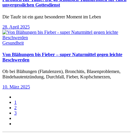
unvergesslichen Gottesdienst
Die Taufe ist ein ganz besonderer Moment im Leben
28. April 2025
Gesundheit
Von Blähungen bis Fieber – super Naturmittel gegen leichte
Beschwerden
Ob bei Blähungen (Flatulenzen), Bronchitis, Blasenproblemen,
Bindehautentzündung, Durchfall, Fieber, Kopfschmerzen,
10. März 2025
1
2
3