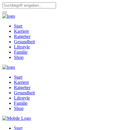
Start
Karriere
Ratgeber
Gesundheit
Lifestyle
Familie
Shop
Start
Karriere
Ratgeber
Gesundheit
Lifestyle
Familie
Shop
Start