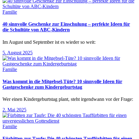
Familie
40 sinnvolle Geschenke zur Einschulung – perfekte Ideen für
die Schultüte von ABC-Kindern
Im August und September ist es wieder so weit:
5. August 2025
Familie
Was kommt in die Mitgebsel-Tüte? 10 sinnvolle Ideen für
Gastgeschenke zum Kindergeburtstag
Wer einen Kindergeburtstag plant, steht irgendwann vor der Frage:
2. Mai 2025
Familie
Fürbitten zur Taufe: Die 40 schönsten Tauffürbitten für einen