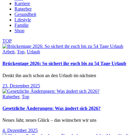
Karriere
Ratgeber
Gesundheit
Lifestyle
Familie
Shop
TOP
Arbeit
,
Top
,
Urlaub
Brückentage 2026: So sichert ihr euch bis zu 54 Tage Urlaub
Denkt ihn auch schon an den Urlaub im nächsten
23. Dezember 2025
Ratgeber
,
Top
Gesetzliche Änderungen: Was ändert sich 2026?
Neues Jahr, neues Glück – das wünschen wir uns
4. Dezember 2025