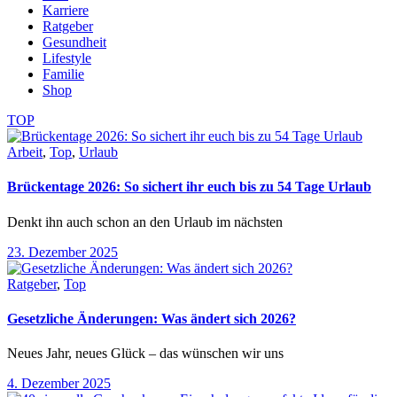
Karriere
Ratgeber
Gesundheit
Lifestyle
Familie
Shop
TOP
Arbeit
,
Top
,
Urlaub
Brückentage 2026: So sichert ihr euch bis zu 54 Tage Urlaub
Denkt ihn auch schon an den Urlaub im nächsten
23. Dezember 2025
Ratgeber
,
Top
Gesetzliche Änderungen: Was ändert sich 2026?
Neues Jahr, neues Glück – das wünschen wir uns
4. Dezember 2025