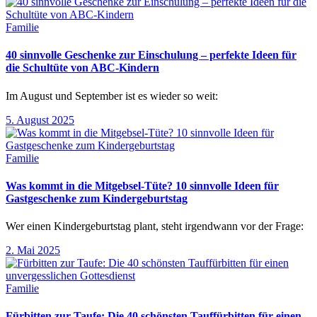
Familie
40 sinnvolle Geschenke zur Einschulung – perfekte Ideen für
die Schultüte von ABC-Kindern
Im August und September ist es wieder so weit:
5. August 2025
Familie
Was kommt in die Mitgebsel-Tüte? 10 sinnvolle Ideen für
Gastgeschenke zum Kindergeburtstag
Wer einen Kindergeburtstag plant, steht irgendwann vor der Frage:
2. Mai 2025
Familie
Fürbitten zur Taufe: Die 40 schönsten Tauffürbitten für einen