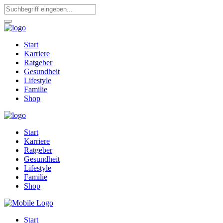
Start
Karriere
Ratgeber
Gesundheit
Lifestyle
Familie
Shop
Start
Karriere
Ratgeber
Gesundheit
Lifestyle
Familie
Shop
Start