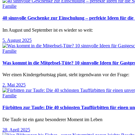
Familie
40 sinnvolle Geschenke zur Einschulung – perfekte Ideen für d
Im August und September ist es wieder so weit:
5. August 2025
Familie
Was kommt in die Mitgebsel-Tüte? 10 sinnvolle Ideen für Gastg
Wer einen Kindergeburtstag plant, steht irgendwann vor der Frage:
2. Mai 2025
Familie
Fürbitten zur Taufe: Die 40 schönsten Tauffürbitten für einen un
Die Taufe ist ein ganz besonderer Moment im Leben
28. April 2025