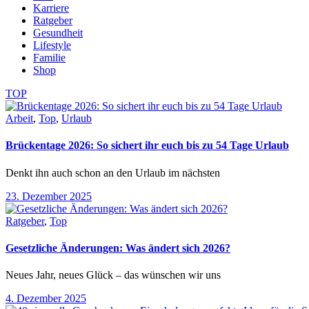
Karriere
Ratgeber
Gesundheit
Lifestyle
Familie
Shop
TOP
Arbeit
,
Top
,
Urlaub
Brückentage 2026: So sichert ihr euch bis zu 54 Tage Urlaub
Denkt ihn auch schon an den Urlaub im nächsten
23. Dezember 2025
Ratgeber
,
Top
Gesetzliche Änderungen: Was ändert sich 2026?
Neues Jahr, neues Glück – das wünschen wir uns
4. Dezember 2025