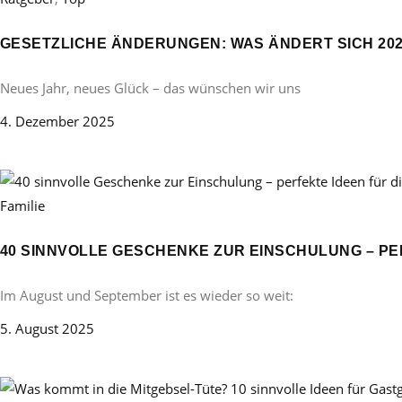
GESETZLICHE ÄNDERUNGEN: WAS ÄNDERT SICH 20
Neues Jahr, neues Glück – das wünschen wir uns
4. Dezember 2025
Familie
40 SINNVOLLE GESCHENKE ZUR EINSCHULUNG – PE
Im August und September ist es wieder so weit:
5. August 2025