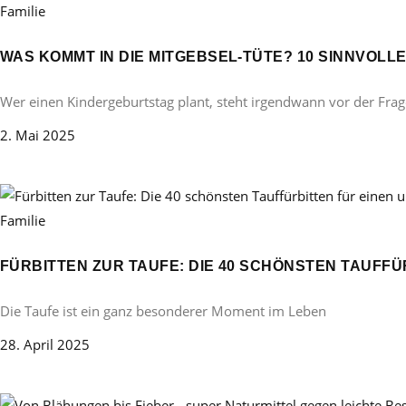
Familie
WAS KOMMT IN DIE MITGEBSEL-TÜTE? 10 SINNVOL
Wer einen Kindergeburtstag plant, steht irgendwann vor der Frag
2. Mai 2025
Familie
FÜRBITTEN ZUR TAUFE: DIE 40 SCHÖNSTEN TAUFF
Die Taufe ist ein ganz besonderer Moment im Leben
28. April 2025