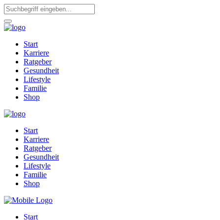
Start
Karriere
Ratgeber
Gesundheit
Lifestyle
Familie
Shop
Start
Karriere
Ratgeber
Gesundheit
Lifestyle
Familie
Shop
Start