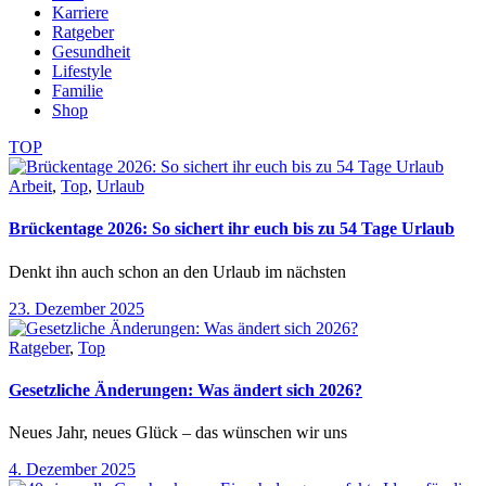
Karriere
Ratgeber
Gesundheit
Lifestyle
Familie
Shop
TOP
Arbeit
,
Top
,
Urlaub
Brückentage 2026: So sichert ihr euch bis zu 54 Tage Urlaub
Denkt ihn auch schon an den Urlaub im nächsten
23. Dezember 2025
Ratgeber
,
Top
Gesetzliche Änderungen: Was ändert sich 2026?
Neues Jahr, neues Glück – das wünschen wir uns
4. Dezember 2025