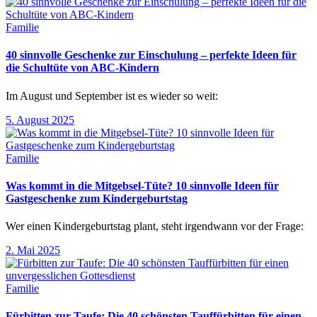
Familie
40 sinnvolle Geschenke zur Einschulung – perfekte Ideen für
die Schultüte von ABC-Kindern
Im August und September ist es wieder so weit:
5. August 2025
Familie
Was kommt in die Mitgebsel-Tüte? 10 sinnvolle Ideen für
Gastgeschenke zum Kindergeburtstag
Wer einen Kindergeburtstag plant, steht irgendwann vor der Frage:
2. Mai 2025
Familie
Fürbitten zur Taufe: Die 40 schönsten Tauffürbitten für einen