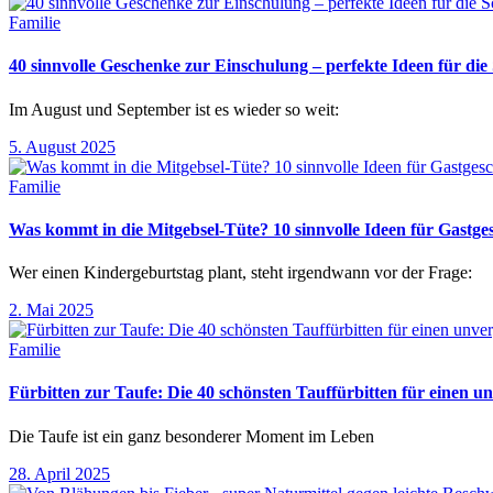
Familie
40 sinnvolle Geschenke zur Einschulung – perfekte Ideen für d
Im August und September ist es wieder so weit:
5. August 2025
Familie
Was kommt in die Mitgebsel-Tüte? 10 sinnvolle Ideen für Gastg
Wer einen Kindergeburtstag plant, steht irgendwann vor der Frage:
2. Mai 2025
Familie
Fürbitten zur Taufe: Die 40 schönsten Tauffürbitten für einen un
Die Taufe ist ein ganz besonderer Moment im Leben
28. April 2025