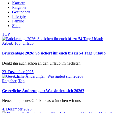
Karriere
Ratgeber
Gesundheit
Lifestyle
Familie
Shop
TOP
Arbeit
,
Top
,
Urlaub
Brückentage 2026: So sichert ihr euch bis zu 54 Tage Urlaub
Denkt ihn auch schon an den Urlaub im nächsten
23. Dezember 2025
Ratgeber
,
Top
Gesetzliche Änderungen: Was ändert sich 2026?
Neues Jahr, neues Glück – das wünschen wir uns
4. Dezember 2025