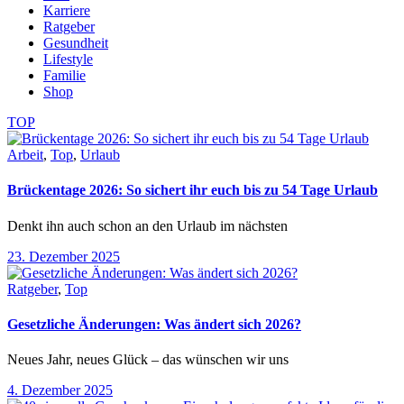
Karriere
Ratgeber
Gesundheit
Lifestyle
Familie
Shop
TOP
Arbeit
,
Top
,
Urlaub
Brückentage 2026: So sichert ihr euch bis zu 54 Tage Urlaub
Denkt ihn auch schon an den Urlaub im nächsten
23. Dezember 2025
Ratgeber
,
Top
Gesetzliche Änderungen: Was ändert sich 2026?
Neues Jahr, neues Glück – das wünschen wir uns
4. Dezember 2025