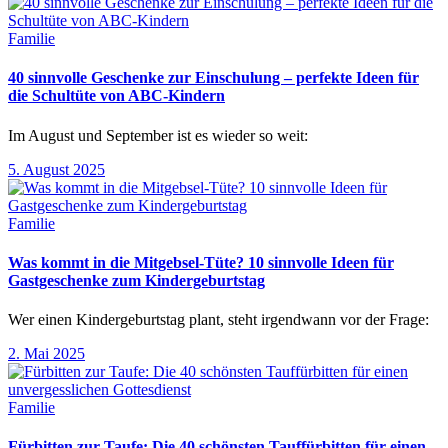
Familie
40 sinnvolle Geschenke zur Einschulung – perfekte Ideen für
die Schultüte von ABC-Kindern
Im August und September ist es wieder so weit:
5. August 2025
Familie
Was kommt in die Mitgebsel-Tüte? 10 sinnvolle Ideen für
Gastgeschenke zum Kindergeburtstag
Wer einen Kindergeburtstag plant, steht irgendwann vor der Frage:
2. Mai 2025
Familie
Fürbitten zur Taufe: Die 40 schönsten Tauffürbitten für einen