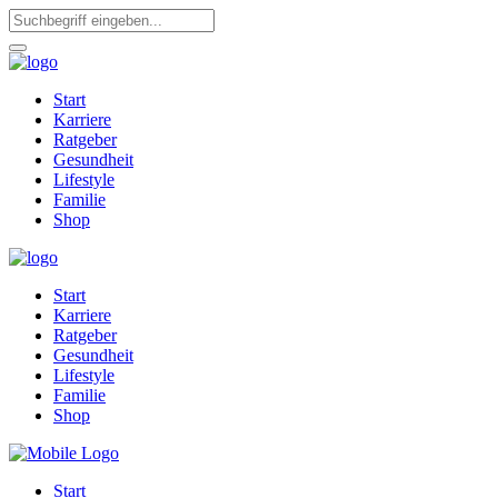
Start
Karriere
Ratgeber
Gesundheit
Lifestyle
Familie
Shop
Start
Karriere
Ratgeber
Gesundheit
Lifestyle
Familie
Shop
Start