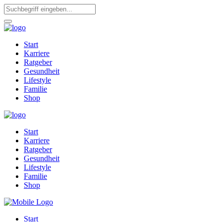
Start
Karriere
Ratgeber
Gesundheit
Lifestyle
Familie
Shop
Start
Karriere
Ratgeber
Gesundheit
Lifestyle
Familie
Shop
Start