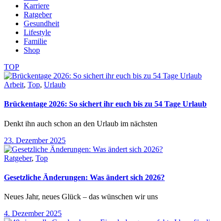
Karriere
Ratgeber
Gesundheit
Lifestyle
Familie
Shop
TOP
Arbeit
,
Top
,
Urlaub
Brückentage 2026: So sichert ihr euch bis zu 54 Tage Urlaub
Denkt ihn auch schon an den Urlaub im nächsten
23. Dezember 2025
Ratgeber
,
Top
Gesetzliche Änderungen: Was ändert sich 2026?
Neues Jahr, neues Glück – das wünschen wir uns
4. Dezember 2025