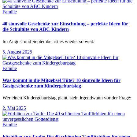
Familie
40 sinnvolle Geschenke zur Einschulung – perfekte Ideen für
die Schultüte von ABC-Kindern
Im August und September ist es wieder so weit:
5. August 2025
Familie
Was kommt in die Mitgebsel-Tüte? 10 sinnvolle Ideen für
Gastgeschenke zum Kindergeburtstag
Wer einen Kindergeburtstag plant, steht irgendwann vor der Frage:
2. Mai 2025
Familie
Fürbitten zur Taufe: Die 40 schönsten Tauffürbitten für einen