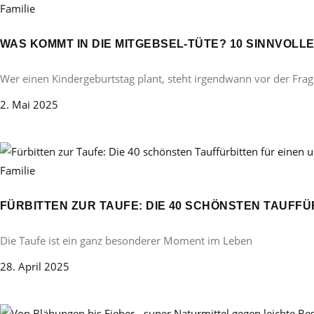
Familie
WAS KOMMT IN DIE MITGEBSEL-TÜTE? 10 SINNVOL
Wer einen Kindergeburtstag plant, steht irgendwann vor der Frag
2. Mai 2025
Familie
FÜRBITTEN ZUR TAUFE: DIE 40 SCHÖNSTEN TAUFF
Die Taufe ist ein ganz besonderer Moment im Leben
28. April 2025