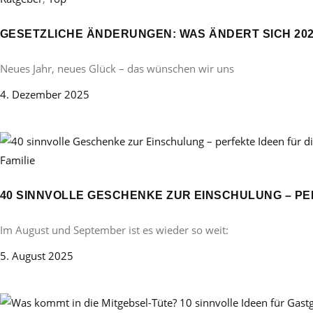
GESETZLICHE ÄNDERUNGEN: WAS ÄNDERT SICH 20
Neues Jahr, neues Glück – das wünschen wir uns
4. Dezember 2025
Familie
40 SINNVOLLE GESCHENKE ZUR EINSCHULUNG – PE
Im August und September ist es wieder so weit:
5. August 2025