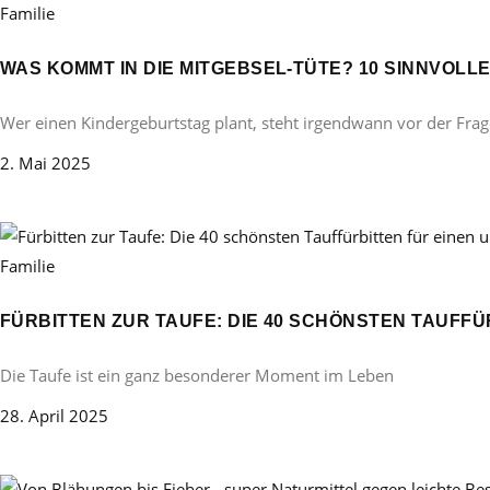
Familie
WAS KOMMT IN DIE MITGEBSEL-TÜTE? 10 SINNVOL
Wer einen Kindergeburtstag plant, steht irgendwann vor der Frag
2. Mai 2025
Familie
FÜRBITTEN ZUR TAUFE: DIE 40 SCHÖNSTEN TAUFF
Die Taufe ist ein ganz besonderer Moment im Leben
28. April 2025