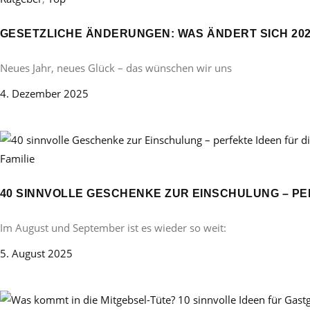
GESETZLICHE ÄNDERUNGEN: WAS ÄNDERT SICH 20
Neues Jahr, neues Glück – das wünschen wir uns
4. Dezember 2025
Familie
40 SINNVOLLE GESCHENKE ZUR EINSCHULUNG – PE
Im August und September ist es wieder so weit:
5. August 2025