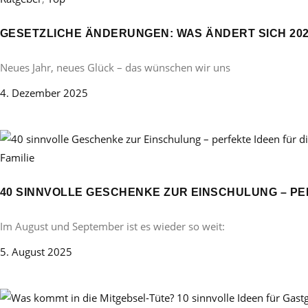
GESETZLICHE ÄNDERUNGEN: WAS ÄNDERT SICH 20
Neues Jahr, neues Glück – das wünschen wir uns
4. Dezember 2025
Familie
40 SINNVOLLE GESCHENKE ZUR EINSCHULUNG – PE
Im August und September ist es wieder so weit:
5. August 2025