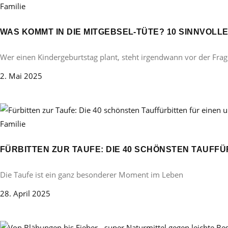
Familie
WAS KOMMT IN DIE MITGEBSEL-TÜTE? 10 SINNVOL
Wer einen Kindergeburtstag plant, steht irgendwann vor der Frag
2. Mai 2025
Familie
FÜRBITTEN ZUR TAUFE: DIE 40 SCHÖNSTEN TAUFF
Die Taufe ist ein ganz besonderer Moment im Leben
28. April 2025