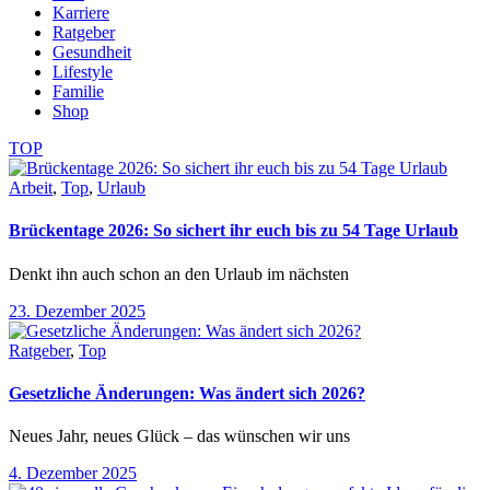
Karriere
Ratgeber
Gesundheit
Lifestyle
Familie
Shop
TOP
Arbeit
,
Top
,
Urlaub
Brückentage 2026: So sichert ihr euch bis zu 54 Tage Urlaub
Denkt ihn auch schon an den Urlaub im nächsten
23. Dezember 2025
Ratgeber
,
Top
Gesetzliche Änderungen: Was ändert sich 2026?
Neues Jahr, neues Glück – das wünschen wir uns
4. Dezember 2025