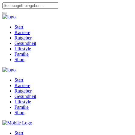
Start
Karriere
Ratgeber
Gesundheit
Lifestyle
Familie
Shop
Start
Karriere
Ratgeber
Gesundheit
Lifestyle
Familie
Shop
Start