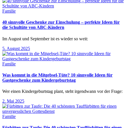
Familie
40 sinnvolle Geschenke zur Einschulung – perfekte Ideen für
die Schultüte von ABC-Kindern
Im August und September ist es wieder so weit:
5. August 2025
Familie
Was kommt in die Mitgebsel-Tüte? 10 sinnvolle Ideen für
Gastgeschenke zum Kindergeburtstag
Wer einen Kindergeburtstag plant, steht irgendwann vor der Frage:
2. Mai 2025
Familie
Fürbitten zur Taufe: Die 40 schönsten Tauffürbitten für einen