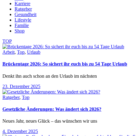
Karriere
Ratgeber
Gesundheit
Lifestyle
Familie
Shop
TOP
Arbeit
,
Top
,
Urlaub
Brückentage 2026: So sichert ihr euch bis zu 54 Tage Urlaub
Denkt ihn auch schon an den Urlaub im nächsten
23. Dezember 2025
Ratgeber
,
Top
Gesetzliche Änderungen: Was ändert sich 2026?
Neues Jahr, neues Glück – das wünschen wir uns
4. Dezember 2025