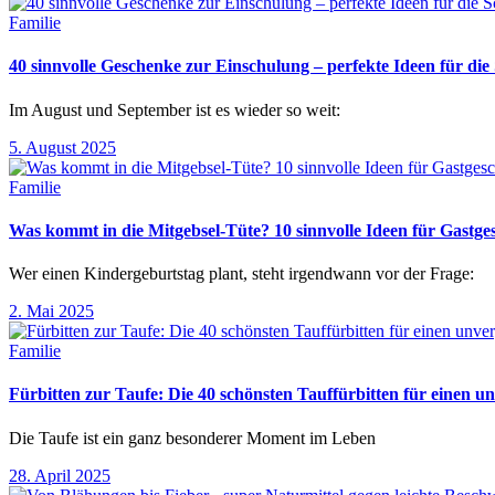
Familie
40 sinnvolle Geschenke zur Einschulung – perfekte Ideen für d
Im August und September ist es wieder so weit:
5. August 2025
Familie
Was kommt in die Mitgebsel-Tüte? 10 sinnvolle Ideen für Gastg
Wer einen Kindergeburtstag plant, steht irgendwann vor der Frage:
2. Mai 2025
Familie
Fürbitten zur Taufe: Die 40 schönsten Tauffürbitten für einen un
Die Taufe ist ein ganz besonderer Moment im Leben
28. April 2025