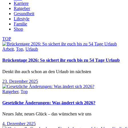
Karriere
Ratgeber
Gesundheit
Lifestyle
Familie
Shop
TOP
Arbeit
,
Top
,
Urlaub
Brückentage 2026: So sichert ihr euch bis zu 54 Tage Urlaub
Denkt ihn auch schon an den Urlaub im nächsten
23. Dezember 2025
Ratgeber
,
Top
Gesetzliche Änderungen: Was ändert sich 2026?
Neues Jahr, neues Glück – das wünschen wir uns
4. Dezember 2025