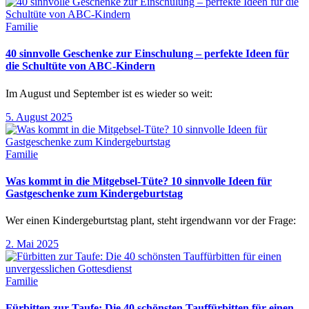
Familie
40 sinnvolle Geschenke zur Einschulung – perfekte Ideen für
die Schultüte von ABC-Kindern
Im August und September ist es wieder so weit:
5. August 2025
Familie
Was kommt in die Mitgebsel-Tüte? 10 sinnvolle Ideen für
Gastgeschenke zum Kindergeburtstag
Wer einen Kindergeburtstag plant, steht irgendwann vor der Frage:
2. Mai 2025
Familie
Fürbitten zur Taufe: Die 40 schönsten Tauffürbitten für einen