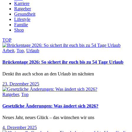
Karriere
Ratgeber
Gesundheit
Lifestyle
Familie
Shop
TOP
Arbeit
,
Top
,
Urlaub
Brückentage 2026: So sichert ihr euch bis zu 54 Tage Urlaub
Denkt ihn auch schon an den Urlaub im nächsten
23. Dezember 2025
Ratgeber
,
Top
Gesetzliche Änderungen: Was ändert sich 2026?
Neues Jahr, neues Glück – das wünschen wir uns
4. Dezember 2025