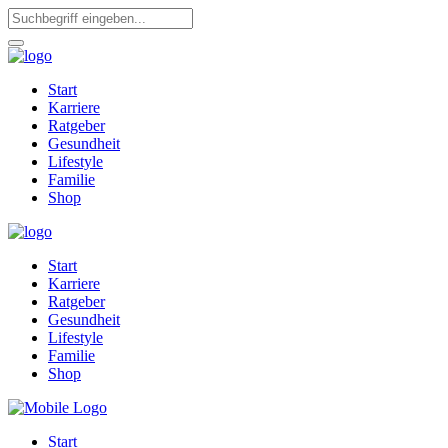
Start
Karriere
Ratgeber
Gesundheit
Lifestyle
Familie
Shop
Start
Karriere
Ratgeber
Gesundheit
Lifestyle
Familie
Shop
Start