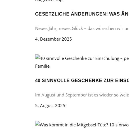
GESETZLICHE ÄNDERUNGEN: WAS ÄND
Neues Jahr, neues Glück – das wünschen wir u
4. Dezember 2025
Familie
40 SINNVOLLE GESCHENKE ZUR EINS
Im August und September ist es wieder so weit
5. August 2025