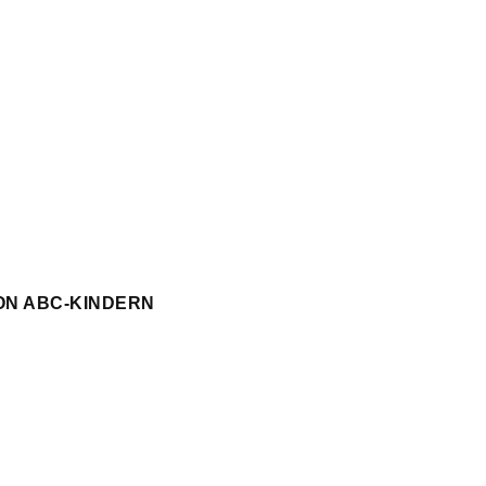
ON ABC-KINDERN