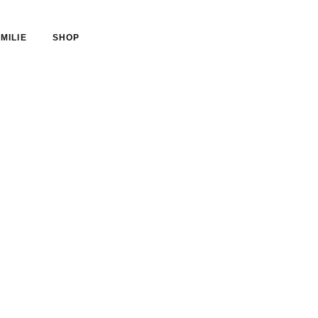
MILIE
SHOP