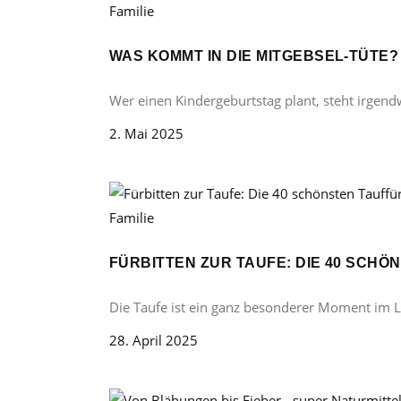
Familie
WAS KOMMT IN DIE MITGEBSEL-TÜTE
Wer einen Kindergeburtstag plant, steht irgend
2. Mai 2025
Familie
FÜRBITTEN ZUR TAUFE: DIE 40 SCH
Die Taufe ist ein ganz besonderer Moment im 
28. April 2025