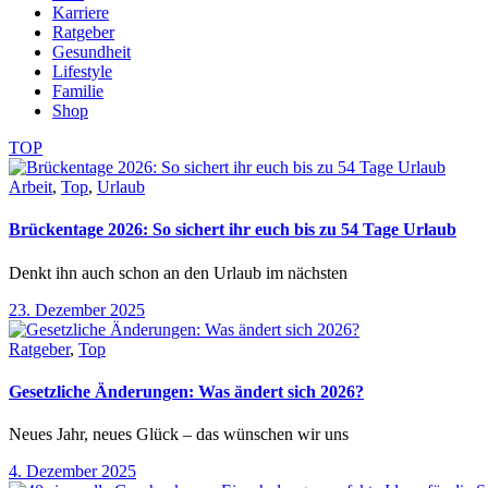
Karriere
Ratgeber
Gesundheit
Lifestyle
Familie
Shop
TOP
Arbeit
,
Top
,
Urlaub
Brückentage 2026: So sichert ihr euch bis zu 54 Tage Urlaub
Denkt ihn auch schon an den Urlaub im nächsten
23. Dezember 2025
Ratgeber
,
Top
Gesetzliche Änderungen: Was ändert sich 2026?
Neues Jahr, neues Glück – das wünschen wir uns
4. Dezember 2025