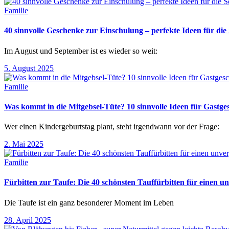
Familie
40 sinnvolle Geschenke zur Einschulung – perfekte Ideen für d
Im August und September ist es wieder so weit:
5. August 2025
Familie
Was kommt in die Mitgebsel-Tüte? 10 sinnvolle Ideen für Gastg
Wer einen Kindergeburtstag plant, steht irgendwann vor der Frage:
2. Mai 2025
Familie
Fürbitten zur Taufe: Die 40 schönsten Tauffürbitten für einen un
Die Taufe ist ein ganz besonderer Moment im Leben
28. April 2025