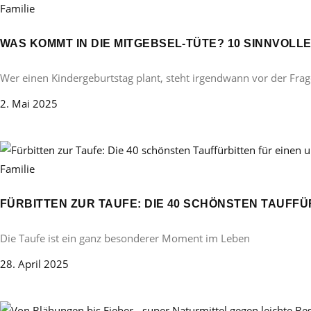
Familie
WAS KOMMT IN DIE MITGEBSEL-TÜTE? 10 SINNVOL
Wer einen Kindergeburtstag plant, steht irgendwann vor der Frag
2. Mai 2025
Familie
FÜRBITTEN ZUR TAUFE: DIE 40 SCHÖNSTEN TAUFF
Die Taufe ist ein ganz besonderer Moment im Leben
28. April 2025