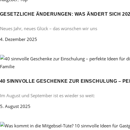
GESETZLICHE ÄNDERUNGEN: WAS ÄNDERT SICH 20
Neues Jahr, neues Glück – das wünschen wir uns
4. Dezember 2025
Familie
40 SINNVOLLE GESCHENKE ZUR EINSCHULUNG – PE
Im August und September ist es wieder so weit:
5. August 2025