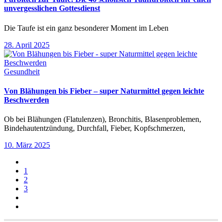
unvergesslichen Gottesdienst
Die Taufe ist ein ganz besonderer Moment im Leben
28. April 2025
Gesundheit
Von Blähungen bis Fieber – super Naturmittel gegen leichte
Beschwerden
Ob bei Blähungen (Flatulenzen), Bronchitis, Blasenproblemen,
Bindehautentzündung, Durchfall, Fieber, Kopfschmerzen,
10. März 2025
1
2
3