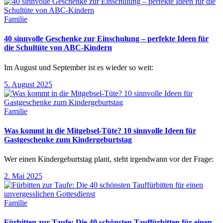
Familie
40 sinnvolle Geschenke zur Einschulung – perfekte Ideen für
die Schultüte von ABC-Kindern
Im August und September ist es wieder so weit:
5. August 2025
Familie
Was kommt in die Mitgebsel-Tüte? 10 sinnvolle Ideen für
Gastgeschenke zum Kindergeburtstag
Wer einen Kindergeburtstag plant, steht irgendwann vor der Frage:
2. Mai 2025
Familie
Fürbitten zur Taufe: Die 40 schönsten Tauffürbitten für einen