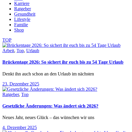
Karriere
Ratgeber
Gesundheit
Lifestyle
Familie
Shop
TOP
Arbeit
,
Top
,
Urlaub
Brückentage 2026: So sichert ihr euch bis zu 54 Tage Urlaub
Denkt ihn auch schon an den Urlaub im nächsten
23. Dezember 2025
Ratgeber
,
Top
Gesetzliche Änderungen: Was ändert sich 2026?
Neues Jahr, neues Glück – das wünschen wir uns
4. Dezember 2025