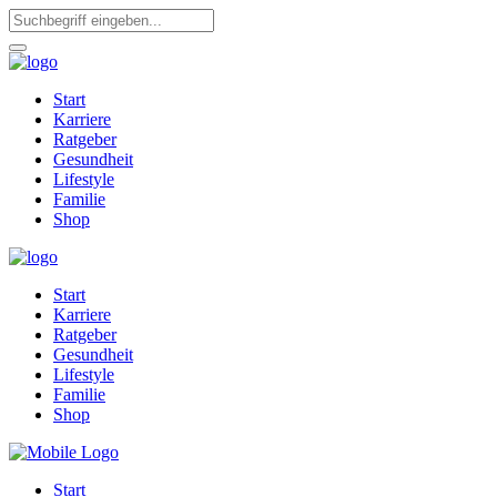
Start
Karriere
Ratgeber
Gesundheit
Lifestyle
Familie
Shop
Start
Karriere
Ratgeber
Gesundheit
Lifestyle
Familie
Shop
Start