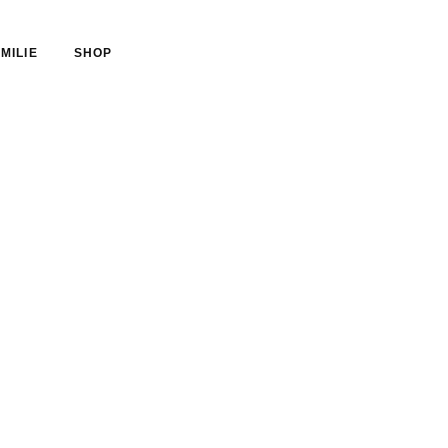
MILIE
SHOP