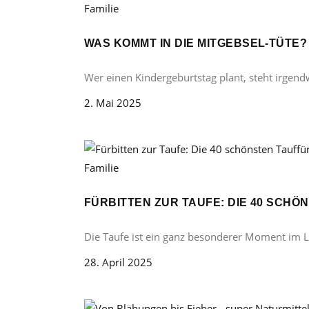
Familie
WAS KOMMT IN DIE MITGEBSEL-TÜTE
Wer einen Kindergeburtstag plant, steht irgend
2. Mai 2025
Familie
FÜRBITTEN ZUR TAUFE: DIE 40 SCH
Die Taufe ist ein ganz besonderer Moment im 
28. April 2025