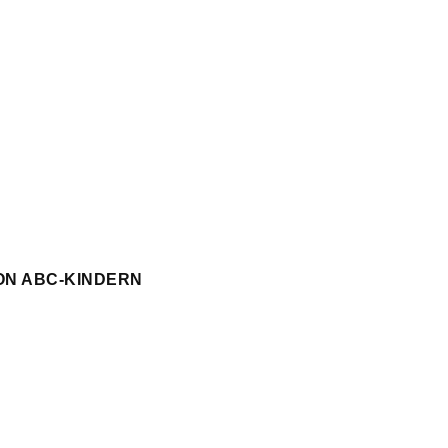
ON ABC-KINDERN