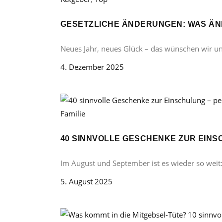
GESETZLICHE ÄNDERUNGEN: WAS ÄND
Neues Jahr, neues Glück – das wünschen wir u
4. Dezember 2025
Familie
40 SINNVOLLE GESCHENKE ZUR EINS
Im August und September ist es wieder so weit
5. August 2025