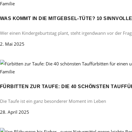
Familie
WAS KOMMT IN DIE MITGEBSEL-TÜTE? 10 SINNVOL
Wer einen Kindergeburtstag plant, steht irgendwann vor der Frag
2. Mai 2025
Familie
FÜRBITTEN ZUR TAUFE: DIE 40 SCHÖNSTEN TAUFF
Die Taufe ist ein ganz besonderer Moment im Leben
28. April 2025