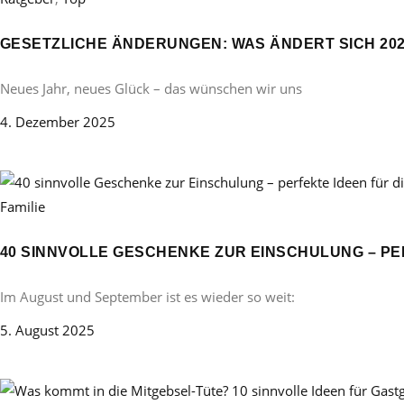
GESETZLICHE ÄNDERUNGEN: WAS ÄNDERT SICH 20
Neues Jahr, neues Glück – das wünschen wir uns
4. Dezember 2025
Familie
40 SINNVOLLE GESCHENKE ZUR EINSCHULUNG – PE
Im August und September ist es wieder so weit:
5. August 2025