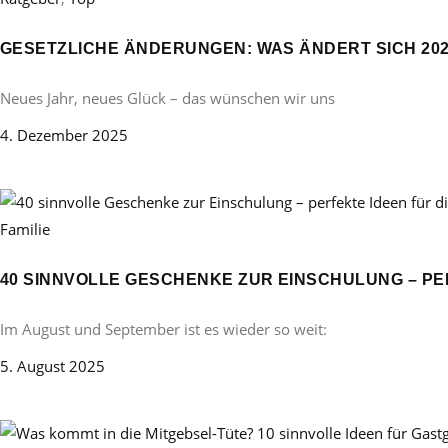
GESETZLICHE ÄNDERUNGEN: WAS ÄNDERT SICH 20
Neues Jahr, neues Glück – das wünschen wir uns
4. Dezember 2025
Familie
40 SINNVOLLE GESCHENKE ZUR EINSCHULUNG – PE
Im August und September ist es wieder so weit:
5. August 2025