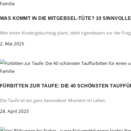
Familie
WAS KOMMT IN DIE MITGEBSEL-TÜTE? 10 SINNVOL
Wer einen Kindergeburtstag plant, steht irgendwann vor der Frag
2. Mai 2025
Familie
FÜRBITTEN ZUR TAUFE: DIE 40 SCHÖNSTEN TAUFF
Die Taufe ist ein ganz besonderer Moment im Leben
28. April 2025