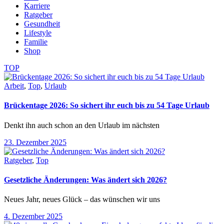
Karriere
Ratgeber
Gesundheit
Lifestyle
Familie
Shop
TOP
Arbeit
,
Top
,
Urlaub
Brückentage 2026: So sichert ihr euch bis zu 54 Tage Urlaub
Denkt ihn auch schon an den Urlaub im nächsten
23. Dezember 2025
Ratgeber
,
Top
Gesetzliche Änderungen: Was ändert sich 2026?
Neues Jahr, neues Glück – das wünschen wir uns
4. Dezember 2025