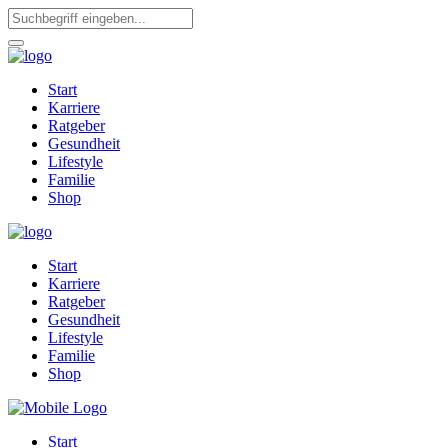
Start
Karriere
Ratgeber
Gesundheit
Lifestyle
Familie
Shop
Start
Karriere
Ratgeber
Gesundheit
Lifestyle
Familie
Shop
Start