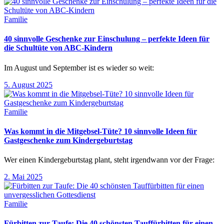
Familie
40 sinnvolle Geschenke zur Einschulung – perfekte Ideen für
die Schultüte von ABC-Kindern
Im August und September ist es wieder so weit:
5. August 2025
Familie
Was kommt in die Mitgebsel-Tüte? 10 sinnvolle Ideen für
Gastgeschenke zum Kindergeburtstag
Wer einen Kindergeburtstag plant, steht irgendwann vor der Frage:
2. Mai 2025
Familie
Fürbitten zur Taufe: Die 40 schönsten Tauffürbitten für einen