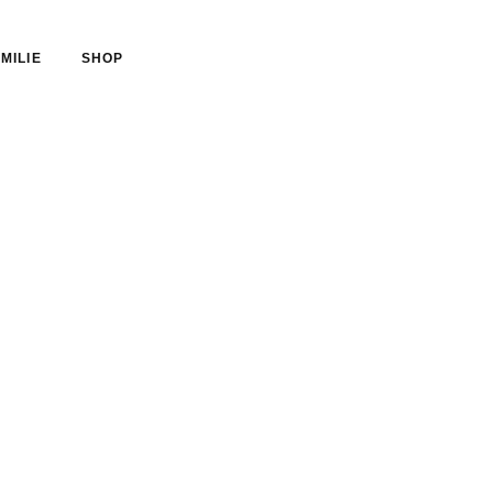
MILIE
SHOP