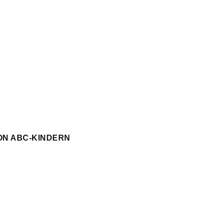
ON ABC-KINDERN