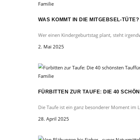
Familie
WAS KOMMT IN DIE MITGEBSEL-TÜTE
Wer einen Kindergeburtstag plant, steht irgend
2. Mai 2025
Familie
FÜRBITTEN ZUR TAUFE: DIE 40 SCH
Die Taufe ist ein ganz besonderer Moment im 
28. April 2025