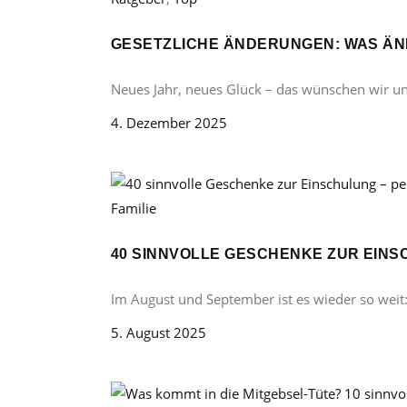
GESETZLICHE ÄNDERUNGEN: WAS ÄND
Neues Jahr, neues Glück – das wünschen wir u
4. Dezember 2025
Familie
40 SINNVOLLE GESCHENKE ZUR EINS
Im August und September ist es wieder so weit
5. August 2025