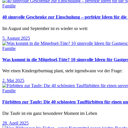
Familie
40 sinnvolle Geschenke zur Einschulung – perfekte Ideen für d
Im August und September ist es wieder so weit:
5. August 2025
Familie
Was kommt in die Mitgebsel-Tüte? 10 sinnvolle Ideen für Gastg
Wer einen Kindergeburtstag plant, steht irgendwann vor der Frage:
2. Mai 2025
Familie
Fürbitten zur Taufe: Die 40 schönsten Tauffürbitten für einen un
Die Taufe ist ein ganz besonderer Moment im Leben
28. April 2025