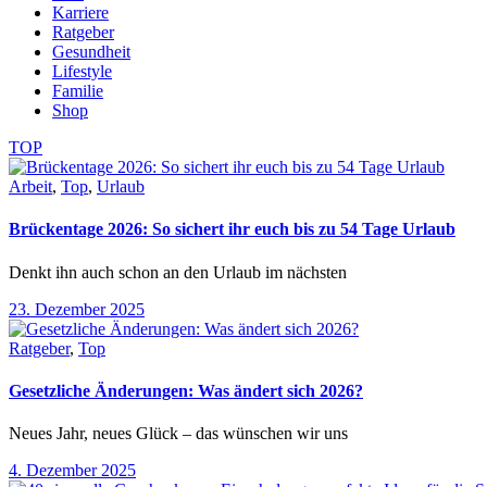
Karriere
Ratgeber
Gesundheit
Lifestyle
Familie
Shop
TOP
Arbeit
,
Top
,
Urlaub
Brückentage 2026: So sichert ihr euch bis zu 54 Tage Urlaub
Denkt ihn auch schon an den Urlaub im nächsten
23. Dezember 2025
Ratgeber
,
Top
Gesetzliche Änderungen: Was ändert sich 2026?
Neues Jahr, neues Glück – das wünschen wir uns
4. Dezember 2025