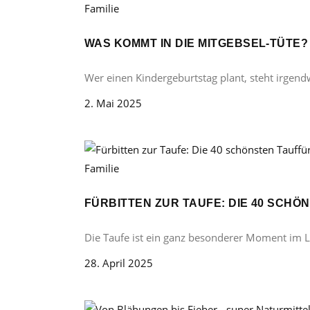
Familie
WAS KOMMT IN DIE MITGEBSEL-TÜTE
Wer einen Kindergeburtstag plant, steht irgend
2. Mai 2025
Familie
FÜRBITTEN ZUR TAUFE: DIE 40 SCH
Die Taufe ist ein ganz besonderer Moment im 
28. April 2025