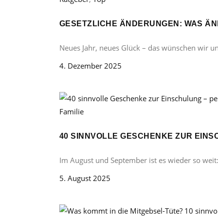
GESETZLICHE ÄNDERUNGEN: WAS ÄND
Neues Jahr, neues Glück – das wünschen wir u
4. Dezember 2025
Familie
40 SINNVOLLE GESCHENKE ZUR EINS
Im August und September ist es wieder so weit
5. August 2025