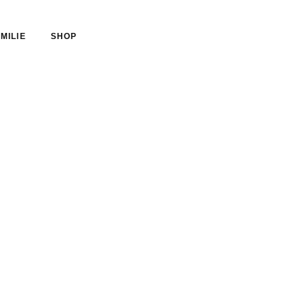
MILIE
SHOP