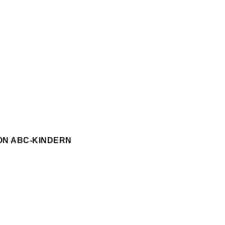
ON ABC-KINDERN