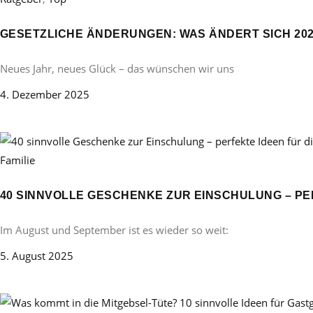
GESETZLICHE ÄNDERUNGEN: WAS ÄNDERT SICH 20
Neues Jahr, neues Glück – das wünschen wir uns
4. Dezember 2025
Familie
40 SINNVOLLE GESCHENKE ZUR EINSCHULUNG – PE
Im August und September ist es wieder so weit:
5. August 2025