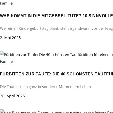
Familie
WAS KOMMT IN DIE MITGEBSEL-TÜTE? 10 SINNVOL
Wer einen Kindergeburtstag plant, steht irgendwann vor der Frag
2. Mai 2025
Familie
FÜRBITTEN ZUR TAUFE: DIE 40 SCHÖNSTEN TAUFF
Die Taufe ist ein ganz besonderer Moment im Leben
28. April 2025