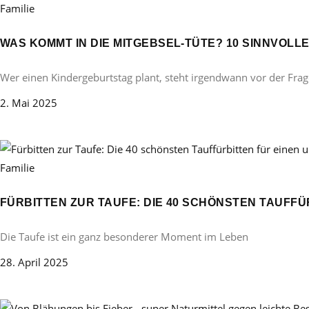
Familie
WAS KOMMT IN DIE MITGEBSEL-TÜTE? 10 SINNVOL
Wer einen Kindergeburtstag plant, steht irgendwann vor der Frag
2. Mai 2025
Familie
FÜRBITTEN ZUR TAUFE: DIE 40 SCHÖNSTEN TAUFF
Die Taufe ist ein ganz besonderer Moment im Leben
28. April 2025