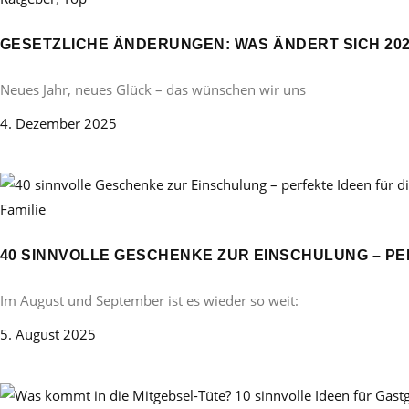
GESETZLICHE ÄNDERUNGEN: WAS ÄNDERT SICH 20
Neues Jahr, neues Glück – das wünschen wir uns
4. Dezember 2025
Familie
40 SINNVOLLE GESCHENKE ZUR EINSCHULUNG – PE
Im August und September ist es wieder so weit:
5. August 2025