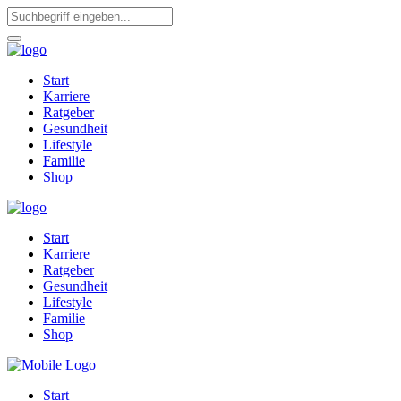
Start
Karriere
Ratgeber
Gesundheit
Lifestyle
Familie
Shop
Start
Karriere
Ratgeber
Gesundheit
Lifestyle
Familie
Shop
Start