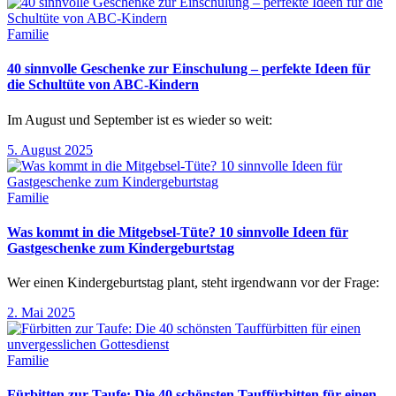
Familie
40 sinnvolle Geschenke zur Einschulung – perfekte Ideen für
die Schultüte von ABC-Kindern
Im August und September ist es wieder so weit:
5. August 2025
Familie
Was kommt in die Mitgebsel-Tüte? 10 sinnvolle Ideen für
Gastgeschenke zum Kindergeburtstag
Wer einen Kindergeburtstag plant, steht irgendwann vor der Frage:
2. Mai 2025
Familie
Fürbitten zur Taufe: Die 40 schönsten Tauffürbitten für einen