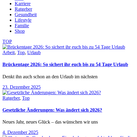
Karriere
Ratgeber
Gesundheit
Lifestyle
Familie
Shop
TOP
Arbeit
,
Top
,
Urlaub
Brückentage 2026: So sichert ihr euch bis zu 54 Tage Urlaub
Denkt ihn auch schon an den Urlaub im nächsten
23. Dezember 2025
Ratgeber
,
Top
Gesetzliche Änderungen: Was ändert sich 2026?
Neues Jahr, neues Glück – das wünschen wir uns
4. Dezember 2025