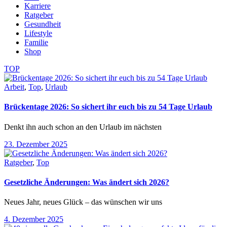
Karriere
Ratgeber
Gesundheit
Lifestyle
Familie
Shop
TOP
Arbeit
,
Top
,
Urlaub
Brückentage 2026: So sichert ihr euch bis zu 54 Tage Urlaub
Denkt ihn auch schon an den Urlaub im nächsten
23. Dezember 2025
Ratgeber
,
Top
Gesetzliche Änderungen: Was ändert sich 2026?
Neues Jahr, neues Glück – das wünschen wir uns
4. Dezember 2025