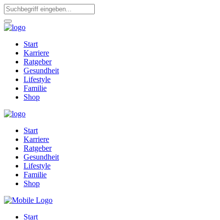
Start
Karriere
Ratgeber
Gesundheit
Lifestyle
Familie
Shop
Start
Karriere
Ratgeber
Gesundheit
Lifestyle
Familie
Shop
Start