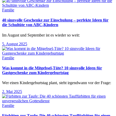
Familie
40 sinnvolle Geschenke zur Einschulung – perfekte Ideen für
die Schultüte von ABC-Kindern
Im August und September ist es wieder so weit:
5. August 2025
Familie
Was kommt in die Mitgebsel-Tüte? 10 sinnvolle Ideen für
Gastgeschenke zum Kindergeburtstag
Wer einen Kindergeburtstag plant, steht irgendwann vor der Frage:
2. Mai 2025
Familie
Fürbitten zur Taufe: Die 40 schönsten Tauffürbitten für einen