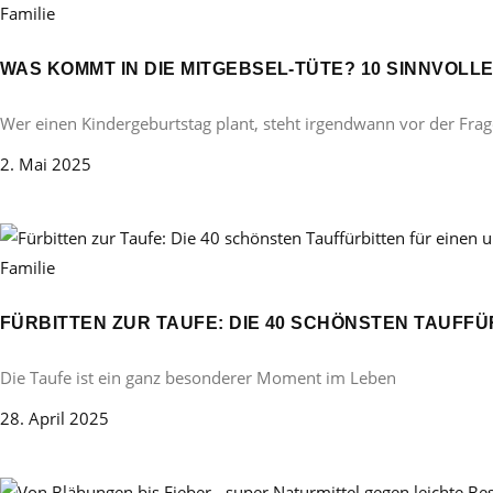
Familie
WAS KOMMT IN DIE MITGEBSEL-TÜTE? 10 SINNVOL
Wer einen Kindergeburtstag plant, steht irgendwann vor der Frag
2. Mai 2025
Familie
FÜRBITTEN ZUR TAUFE: DIE 40 SCHÖNSTEN TAUFF
Die Taufe ist ein ganz besonderer Moment im Leben
28. April 2025