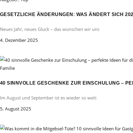
GESETZLICHE ÄNDERUNGEN: WAS ÄNDERT SICH 20
Neues Jahr, neues Glück – das wünschen wir uns
4. Dezember 2025
Familie
40 SINNVOLLE GESCHENKE ZUR EINSCHULUNG – PE
Im August und September ist es wieder so weit:
5. August 2025