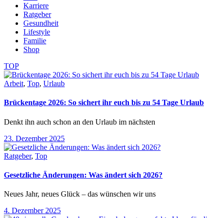
Karriere
Ratgeber
Gesundheit
Lifestyle
Familie
Shop
TOP
Arbeit
,
Top
,
Urlaub
Brückentage 2026: So sichert ihr euch bis zu 54 Tage Urlaub
Denkt ihn auch schon an den Urlaub im nächsten
23. Dezember 2025
Ratgeber
,
Top
Gesetzliche Änderungen: Was ändert sich 2026?
Neues Jahr, neues Glück – das wünschen wir uns
4. Dezember 2025