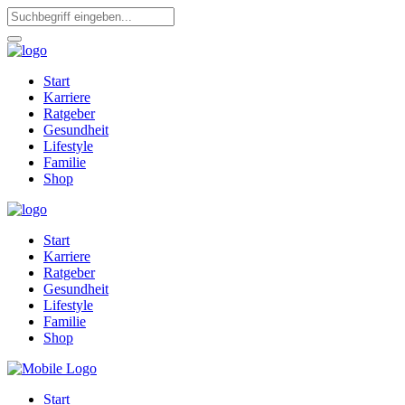
Start
Karriere
Ratgeber
Gesundheit
Lifestyle
Familie
Shop
Start
Karriere
Ratgeber
Gesundheit
Lifestyle
Familie
Shop
Start