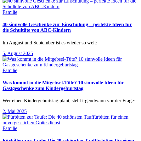
Familie
40 sinnvolle Geschenke zur Einschulung – perfekte Ideen für
die Schultüte von ABC-Kindern
Im August und September ist es wieder so weit:
5. August 2025
Familie
Was kommt in die Mitgebsel-Tüte? 10 sinnvolle Ideen für
Gastgeschenke zum Kindergeburtstag
Wer einen Kindergeburtstag plant, steht irgendwann vor der Frage:
2. Mai 2025
Familie
Fürbitten zur Taufe: Die 40 schönsten Tauffürbitten für einen