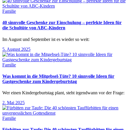
Familie
40 sinnvolle Geschenke zur Einschulung – perfekte Ideen für
die Schultüte von ABC-Kindern
Im August und September ist es wieder so weit:
5. August 2025
Familie
Was kommt in die Mitgebsel-Tüte? 10 sinnvolle Ideen für
Gastgeschenke zum Kindergeburtstag
Wer einen Kindergeburtstag plant, steht irgendwann vor der Frage:
2. Mai 2025
Familie
Fürbitten zur Taufe: Die 40 schönsten Tauffürbitten für einen