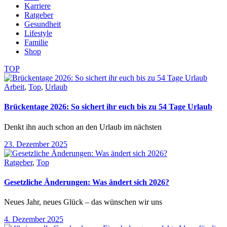
Karriere
Ratgeber
Gesundheit
Lifestyle
Familie
Shop
TOP
Arbeit
,
Top
,
Urlaub
Brückentage 2026: So sichert ihr euch bis zu 54 Tage Urlaub
Denkt ihn auch schon an den Urlaub im nächsten
23. Dezember 2025
Ratgeber
,
Top
Gesetzliche Änderungen: Was ändert sich 2026?
Neues Jahr, neues Glück – das wünschen wir uns
4. Dezember 2025