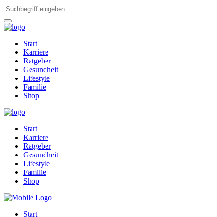
Start
Karriere
Ratgeber
Gesundheit
Lifestyle
Familie
Shop
Start
Karriere
Ratgeber
Gesundheit
Lifestyle
Familie
Shop
Start