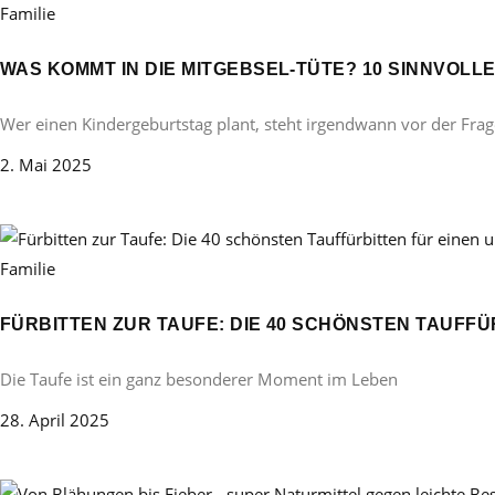
Familie
WAS KOMMT IN DIE MITGEBSEL-TÜTE? 10 SINNVOL
Wer einen Kindergeburtstag plant, steht irgendwann vor der Frag
2. Mai 2025
Familie
FÜRBITTEN ZUR TAUFE: DIE 40 SCHÖNSTEN TAUFF
Die Taufe ist ein ganz besonderer Moment im Leben
28. April 2025