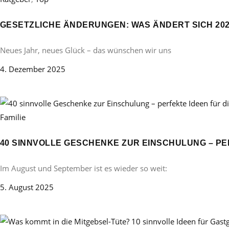
GESETZLICHE ÄNDERUNGEN: WAS ÄNDERT SICH 20
Neues Jahr, neues Glück – das wünschen wir uns
4. Dezember 2025
Familie
40 SINNVOLLE GESCHENKE ZUR EINSCHULUNG – PE
Im August und September ist es wieder so weit:
5. August 2025