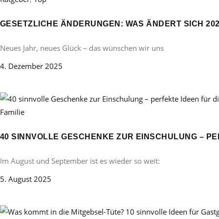
GESETZLICHE ÄNDERUNGEN: WAS ÄNDERT SICH 20
Neues Jahr, neues Glück – das wünschen wir uns
4. Dezember 2025
Familie
40 SINNVOLLE GESCHENKE ZUR EINSCHULUNG – PE
Im August und September ist es wieder so weit:
5. August 2025