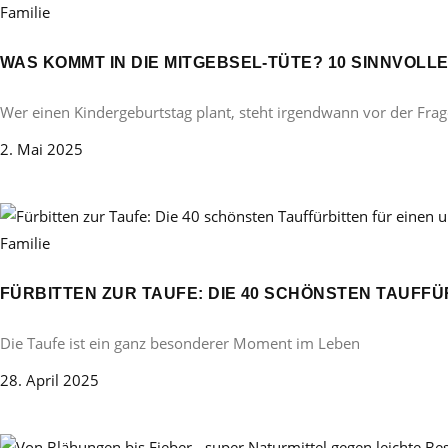
Familie
WAS KOMMT IN DIE MITGEBSEL-TÜTE? 10 SINNVOL
Wer einen Kindergeburtstag plant, steht irgendwann vor der Frag
2. Mai 2025
Familie
FÜRBITTEN ZUR TAUFE: DIE 40 SCHÖNSTEN TAUFF
Die Taufe ist ein ganz besonderer Moment im Leben
28. April 2025