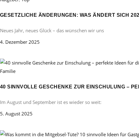
GESETZLICHE ÄNDERUNGEN: WAS ÄNDERT SICH 20
Neues Jahr, neues Glück – das wünschen wir uns
4. Dezember 2025
Familie
40 SINNVOLLE GESCHENKE ZUR EINSCHULUNG – PE
Im August und September ist es wieder so weit:
5. August 2025