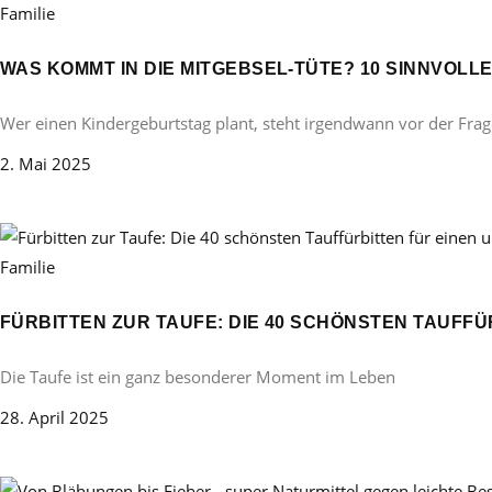
Familie
WAS KOMMT IN DIE MITGEBSEL-TÜTE? 10 SINNVOL
Wer einen Kindergeburtstag plant, steht irgendwann vor der Frag
2. Mai 2025
Familie
FÜRBITTEN ZUR TAUFE: DIE 40 SCHÖNSTEN TAUFF
Die Taufe ist ein ganz besonderer Moment im Leben
28. April 2025