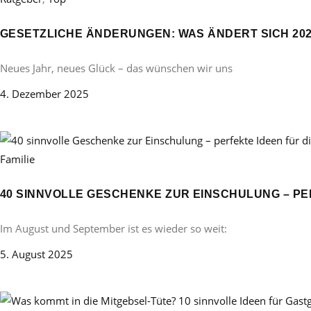
GESETZLICHE ÄNDERUNGEN: WAS ÄNDERT SICH 20
Neues Jahr, neues Glück – das wünschen wir uns
4. Dezember 2025
Familie
40 SINNVOLLE GESCHENKE ZUR EINSCHULUNG – PE
Im August und September ist es wieder so weit:
5. August 2025