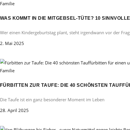
Familie
WAS KOMMT IN DIE MITGEBSEL-TÜTE? 10 SINNVOL
Wer einen Kindergeburtstag plant, steht irgendwann vor der Frag
2. Mai 2025
Familie
FÜRBITTEN ZUR TAUFE: DIE 40 SCHÖNSTEN TAUFF
Die Taufe ist ein ganz besonderer Moment im Leben
28. April 2025