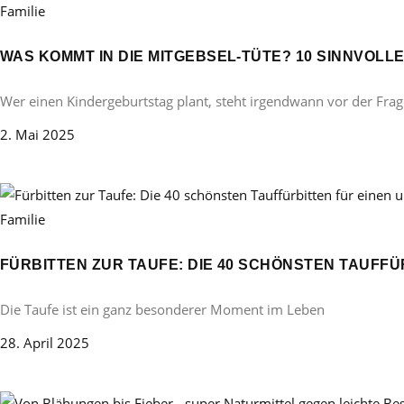
Familie
WAS KOMMT IN DIE MITGEBSEL-TÜTE? 10 SINNVOL
Wer einen Kindergeburtstag plant, steht irgendwann vor der Frag
2. Mai 2025
Familie
FÜRBITTEN ZUR TAUFE: DIE 40 SCHÖNSTEN TAUFF
Die Taufe ist ein ganz besonderer Moment im Leben
28. April 2025