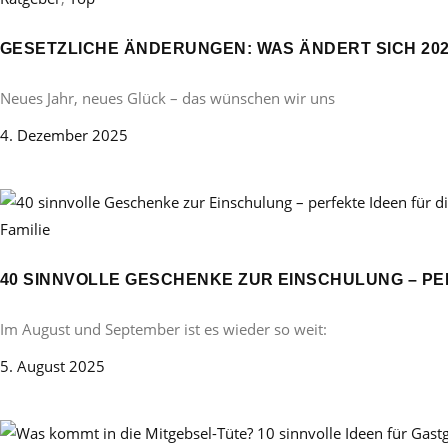
GESETZLICHE ÄNDERUNGEN: WAS ÄNDERT SICH 20
Neues Jahr, neues Glück – das wünschen wir uns
4. Dezember 2025
Familie
40 SINNVOLLE GESCHENKE ZUR EINSCHULUNG – PE
Im August und September ist es wieder so weit:
5. August 2025