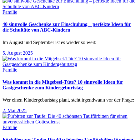
Familie
40 sinnvolle Geschenke zur Einschulung – perfekte Ideen für
die Schultüte von ABC-Kindern
Im August und September ist es wieder so weit:
5. August 2025
Familie
Was kommt in die Mitgebsel-Tüte? 10 sinnvolle Ideen für
Gastgeschenke zum Kindergeburtstag
Wer einen Kindergeburtstag plant, steht irgendwann vor der Frage:
2. Mai 2025
Familie
Fürbitten zur Taufe: Die 40 schönsten Tauffürbitten für einen