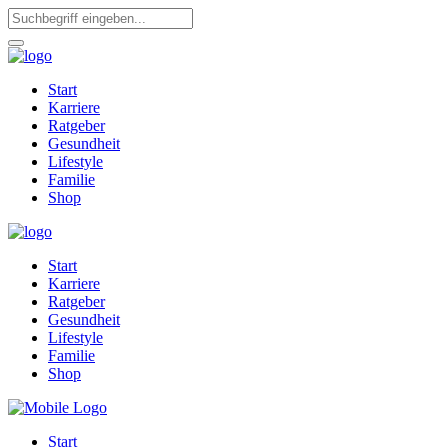
Start
Karriere
Ratgeber
Gesundheit
Lifestyle
Familie
Shop
Start
Karriere
Ratgeber
Gesundheit
Lifestyle
Familie
Shop
Start