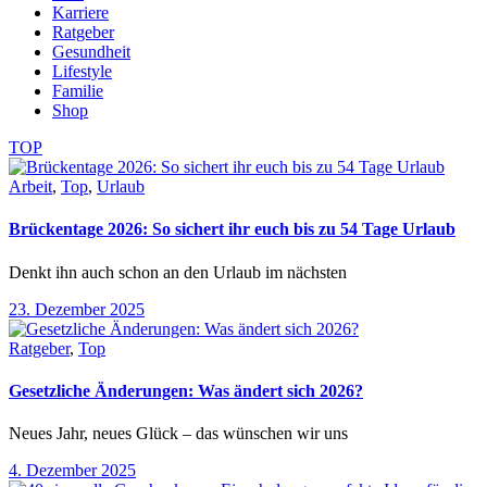
Karriere
Ratgeber
Gesundheit
Lifestyle
Familie
Shop
TOP
Arbeit
,
Top
,
Urlaub
Brückentage 2026: So sichert ihr euch bis zu 54 Tage Urlaub
Denkt ihn auch schon an den Urlaub im nächsten
23. Dezember 2025
Ratgeber
,
Top
Gesetzliche Änderungen: Was ändert sich 2026?
Neues Jahr, neues Glück – das wünschen wir uns
4. Dezember 2025