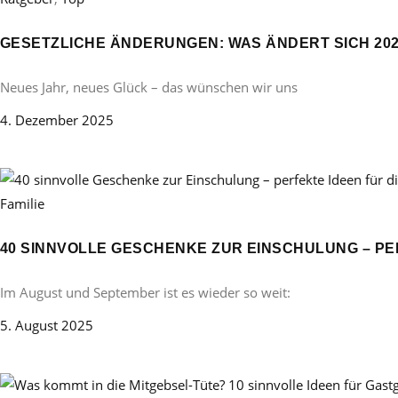
GESETZLICHE ÄNDERUNGEN: WAS ÄNDERT SICH 20
Neues Jahr, neues Glück – das wünschen wir uns
4. Dezember 2025
Familie
40 SINNVOLLE GESCHENKE ZUR EINSCHULUNG – PE
Im August und September ist es wieder so weit:
5. August 2025