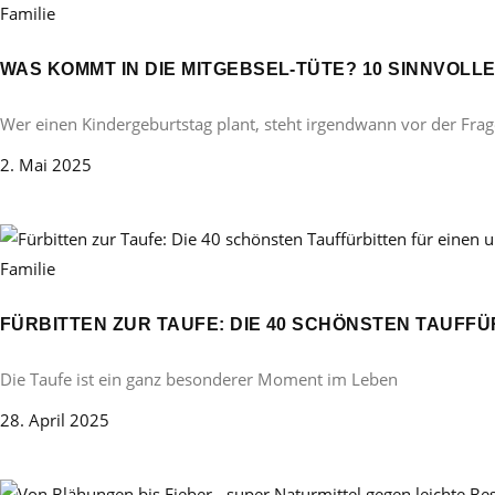
Familie
WAS KOMMT IN DIE MITGEBSEL-TÜTE? 10 SINNVOL
Wer einen Kindergeburtstag plant, steht irgendwann vor der Frag
2. Mai 2025
Familie
FÜRBITTEN ZUR TAUFE: DIE 40 SCHÖNSTEN TAUFF
Die Taufe ist ein ganz besonderer Moment im Leben
28. April 2025