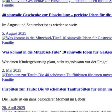
Familie
40 sinnvolle Geschenke zur Einschulung – perfekte Ideen für d
Im August und September ist es wieder so weit:
5. August 2025
Familie
Was kommt in die Mitgebsel-Tüte? 10 sinnvolle Ideen für Gastg
Wer einen Kindergeburtstag plant, steht irgendwann vor der Frage:
2. Mai 2025
Familie
Fürbitten zur Taufe: Die 40 schönsten Tauffürbitten für einen un
Die Taufe ist ein ganz besonderer Moment im Leben
28. April 2025