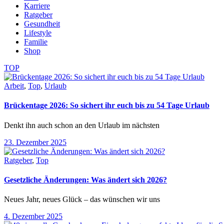
Karriere
Ratgeber
Gesundheit
Lifestyle
Familie
Shop
TOP
Arbeit
,
Top
,
Urlaub
Brückentage 2026: So sichert ihr euch bis zu 54 Tage Urlaub
Denkt ihn auch schon an den Urlaub im nächsten
23. Dezember 2025
Ratgeber
,
Top
Gesetzliche Änderungen: Was ändert sich 2026?
Neues Jahr, neues Glück – das wünschen wir uns
4. Dezember 2025