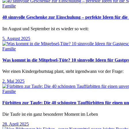
Familie
40 sinnvolle Geschenke zur Einschulung – perfekte Ideen für d
Im August und September ist es wieder so weit:
5. August 2025
Familie
Was kommt in die Mitgebsel-Tüte? 10 sinnvolle Ideen für Gastg
Wer einen Kindergeburtstag plant, steht irgendwann vor der Frage:
2. Mai 2025
Familie
Fürbitten zur Taufe: Die 40 schönsten Tauffürbitten für einen un
Die Taufe ist ein ganz besonderer Moment im Leben
28. April 2025