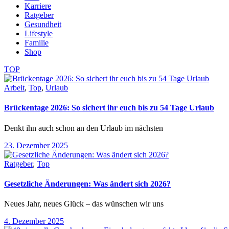
Karriere
Ratgeber
Gesundheit
Lifestyle
Familie
Shop
TOP
Arbeit
,
Top
,
Urlaub
Brückentage 2026: So sichert ihr euch bis zu 54 Tage Urlaub
Denkt ihn auch schon an den Urlaub im nächsten
23. Dezember 2025
Ratgeber
,
Top
Gesetzliche Änderungen: Was ändert sich 2026?
Neues Jahr, neues Glück – das wünschen wir uns
4. Dezember 2025