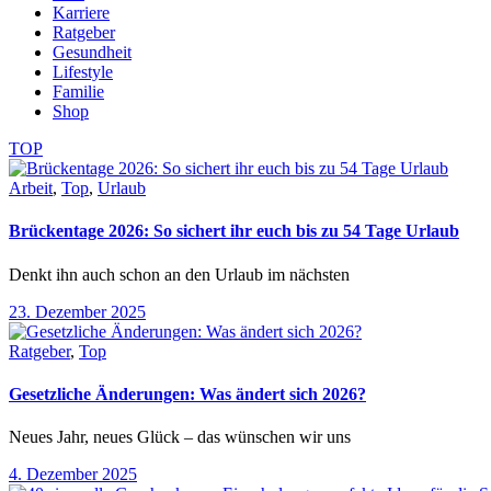
Karriere
Ratgeber
Gesundheit
Lifestyle
Familie
Shop
TOP
Arbeit
,
Top
,
Urlaub
Brückentage 2026: So sichert ihr euch bis zu 54 Tage Urlaub
Denkt ihn auch schon an den Urlaub im nächsten
23. Dezember 2025
Ratgeber
,
Top
Gesetzliche Änderungen: Was ändert sich 2026?
Neues Jahr, neues Glück – das wünschen wir uns
4. Dezember 2025