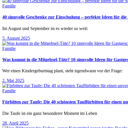
Familie
40 sinnvolle Geschenke zur Einschulung – perfekte Ideen für d
Im August und September ist es wieder so weit:
5. August 2025
Familie
Was kommt in die Mitgebsel-Tüte? 10 sinnvolle Ideen für Gastg
Wer einen Kindergeburtstag plant, steht irgendwann vor der Frage:
2. Mai 2025
Familie
Fürbitten zur Taufe: Die 40 schönsten Tauffürbitten für einen un
Die Taufe ist ein ganz besonderer Moment im Leben
28. April 2025